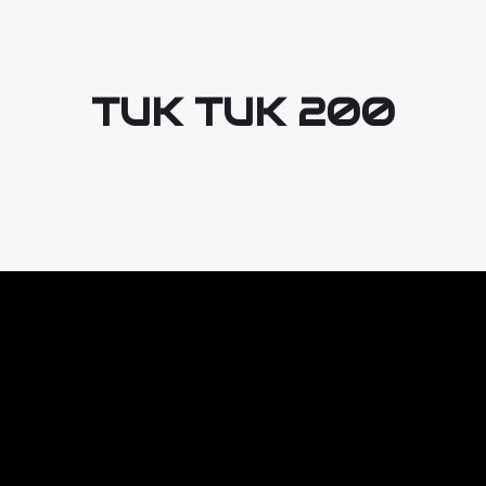
TUK TUK 200