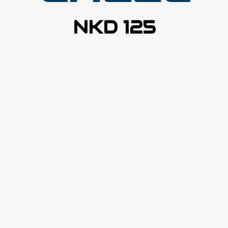
NKD 125