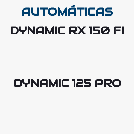
AUTOMÁTICAS
DYNAMIC RX 150 FI
DYNAMIC 125 PRO