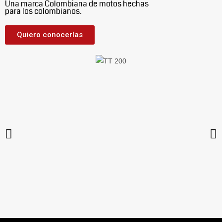
Una marca Colombiana de motos hechas
para los colombianos.
Quiero conocerlas