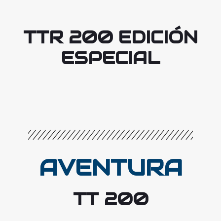
TTR 200 EDICIÓN
ESPECIAL
AVENTURA
TT 200