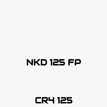
NKD 125 FP
CR4 125