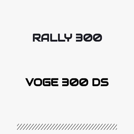
RALLY 300
VOGE 300 DS