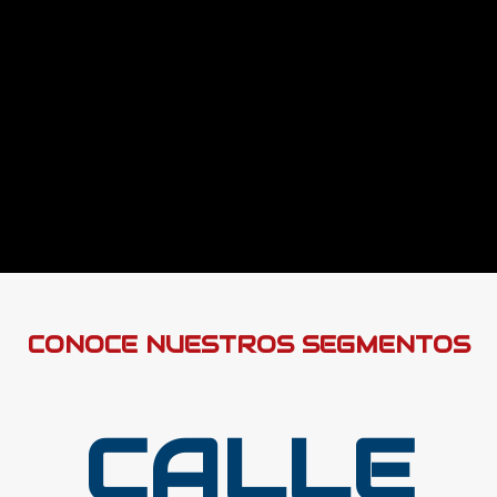
CONOCE NUESTROS SEGMENTOS
CALLE