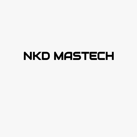
NKD MASTECH