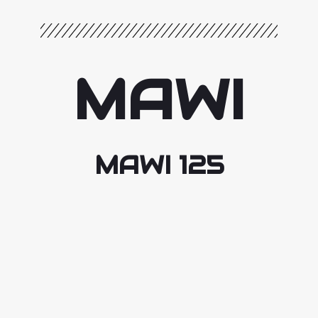
MAWI
MAWI 125