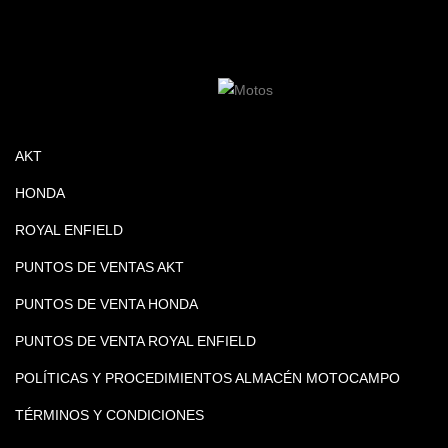
AKT
HONDA
ROYAL ENFIELD
PUNTOS DE VENTAS AKT
PUNTOS DE VENTA HONDA
PUNTOS DE VENTA ROYAL ENFIELD
POLÍTICAS Y PROCEDIMIENTOS ALMACÉN MOTOCAMPO
TÉRMINOS Y CONDICIONES