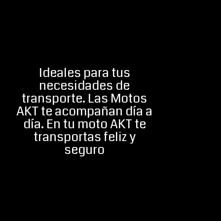
Ideales para tus
necesidades de
transporte. Las Motos
AKT te acompañan día a
día. En tu moto AKT te
transportas feliz y
seguro