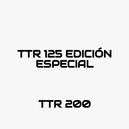
TTR 125 EDICIÓN
ESPECIAL
TTR 200