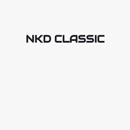
NKD CLASSIC