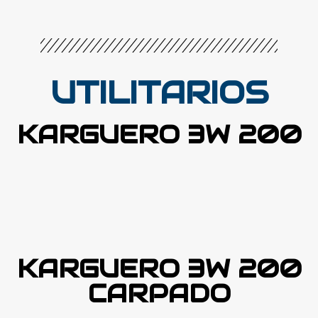
UTILITARIOS
KARGUERO 3W 200
KARGUERO 3W 200
CARPADO