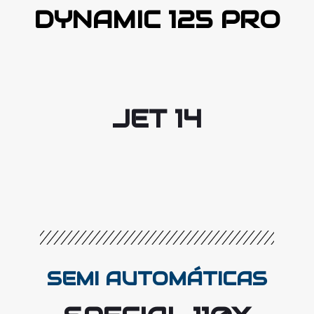
DYNAMIC 125 PRO
JET 14
SEMI AUTOMÁTICAS